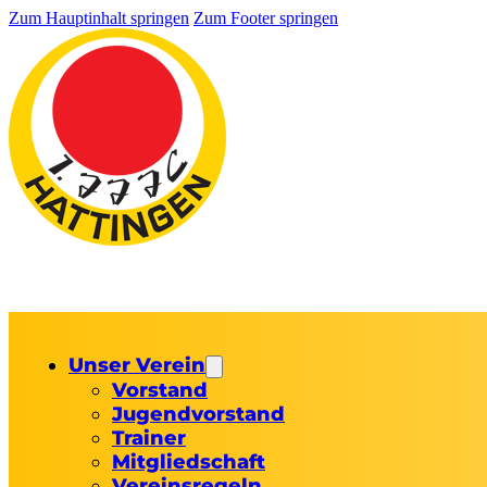
Zum Hauptinhalt springen
Zum Footer springen
Unser Verein
Vorstand
Jugendvorstand
Trainer
Mitgliedschaft
Vereinsregeln