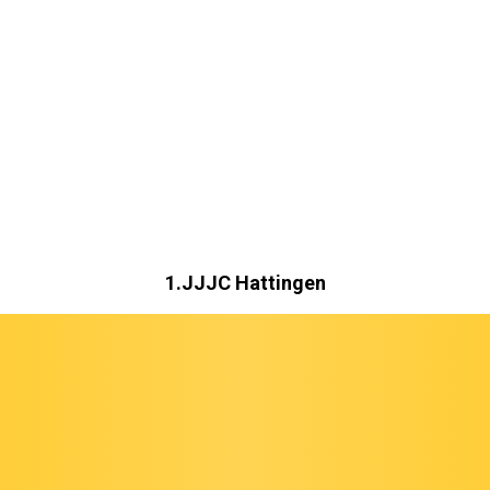
1.JJJC Hattingen