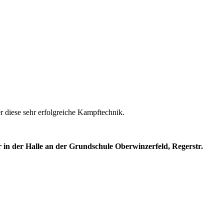
r diese sehr erfolgreiche Kampftechnik.
in der Halle an der
Grundschule Oberwinzerfeld, Regerstr.