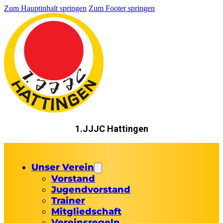
Zum Hauptinhalt springen
Zum Footer springen
1.JJJC Hattingen
Unser Verein
Vorstand
Jugendvorstand
Trainer
Mitgliedschaft
Vereinsregeln