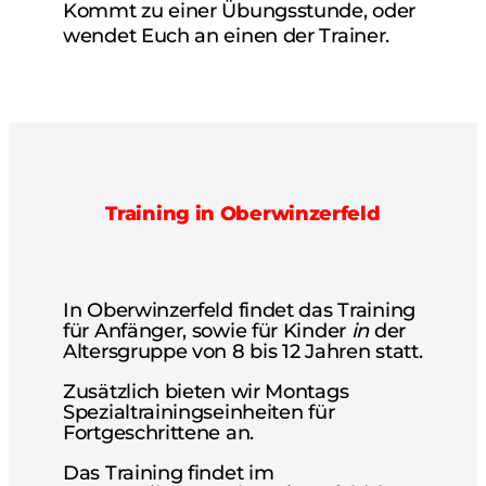
Kommt zu einer Übungsstunde, oder
wendet Euch an einen der Trainer.
Training in Oberwinzerfeld
In Oberwinzerfeld findet das Training
für Anfänger, sowie für Kinder
in
der
Altersgruppe von 8 bis 12 Jahren statt.
Zusätzlich bieten wir Montags
Spezialtrainingseinheiten für
Fortgeschrittene an.
Das Training findet im