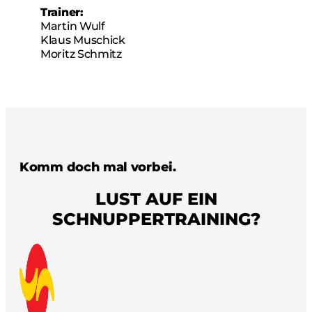
Trainer:
Martin Wulf
Klaus Muschick
Moritz Schmitz
Komm doch mal vorbei.
LUST AUF EIN
SCHNUPPERTRAINING?