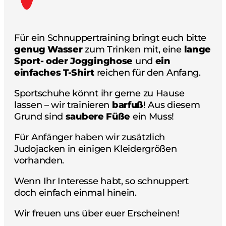
Für ein Schnuppertraining bringt euch bitte
genug Wasser
zum Trinken mit, eine
lange
Sport- oder Jogginghose
und
ein
einfaches T-Shirt
reichen für den Anfang.
Sportschuhe könnt ihr gerne zu Hause
lassen – wir trainieren
barfuß
! Aus diesem
Grund sind
saubere Füße
ein Muss!
Für Anfänger haben wir zusätzlich
Judojacken in einigen Kleidergrößen
vorhanden.
Wenn Ihr Interesse habt, so schnuppert
doch einfach einmal hinein.
Wir freuen uns über euer Erscheinen!