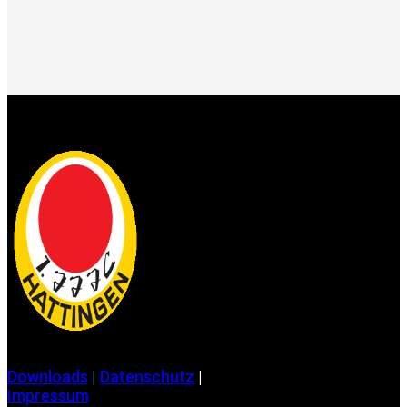
Downloads
|
Datenschutz
|
Impressum