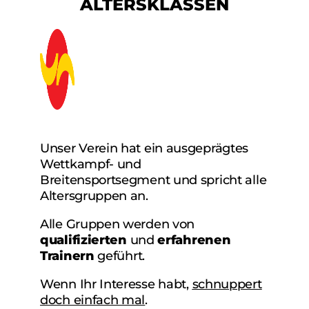
ALTERSKLASSEN
Unser Verein hat ein ausgeprägtes
Wettkampf- und
Breitensportsegment und spricht alle
Altersgruppen an.
Alle Gruppen werden von
qualifizierten
und
erfahrenen
Trainern
geführt.
Wenn Ihr Interesse habt,
schnuppert
doch einfach mal
.