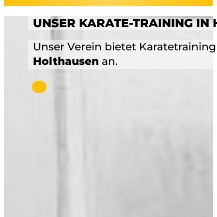
UNSER KARATE-TRAINING IN
Unser Verein bietet Karatetraining
Holthausen
an.