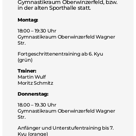
Gymnastikraum Oberwinzerfeld, bzw.
in der alten Sporthalle statt.
Montag:
18:00 – 19:30 Uhr
Gymnastikraum Oberwinzerfeld Wagner
Str.
Fortgeschrittenentraining ab 6. Kyu
(grün)
Trainer:
Martin Wulf
Moritz Schmitz
Donnerstag:
18.00 – 19.30 Uhr
Gymnastikraum Oberwinzerfeld Wagner
Str.
Anfänger und Unterstufentraining bis 7.
Kyu (orange)