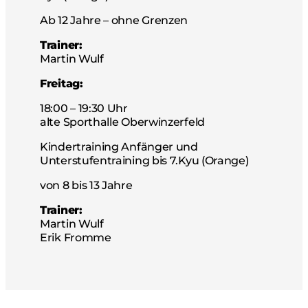
Ab 12 Jahre – ohne Grenzen
Trainer:
Martin Wulf
Freitag:
18:00 – 19:30 Uhr
alte Sporthalle Oberwinzerfeld
Kindertraining Anfänger und
Unterstufentraining bis 7.Kyu (Orange)
von 8 bis 13 Jahre
Trainer:
Martin Wulf
Erik Fromme