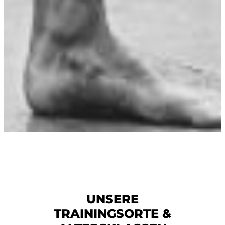
UNSERE
TRAININGSORTE &