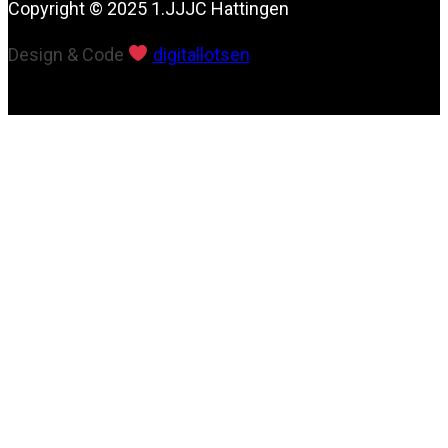
Copyright © 2025 1.JJJC Hattingen
Design & Code
digitallotsen