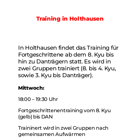
Training in Holthausen
In Holthausen findet das Training für
Fortgeschrittene ab dem
8. Kyu bis
hin zu Danträgern statt. Es wird in
zwei Gruppen trainiert (8. bis 4. Kyu,
sowie 3. Kyu bis Danträger).
Mittwoch:
18:00 – 19:30 Uhr
Fortgeschrittenentraining
vom 8. Kyu
(gelb) bis DAN
Traininert wird in zwei Gruppen nach
gemeinsamen Aufwärmen