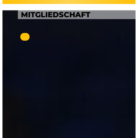
MITGLIEDSCHAFT