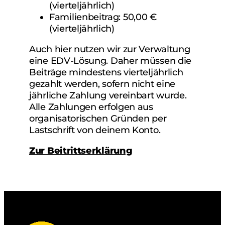
(vierteljährlich)
Familienbeitrag: 50,00 €
(vierteljährlich)
Auch hier nutzen wir zur Verwaltung
eine EDV-Lösung. Daher müssen die
Beiträge mindestens vierteljährlich
gezahlt werden, sofern nicht eine
jährliche Zahlung vereinbart wurde.
Alle Zahlungen erfolgen aus
organisatorischen Gründen per
Lastschrift von deinem Konto.
Zur Beitrittserklärung