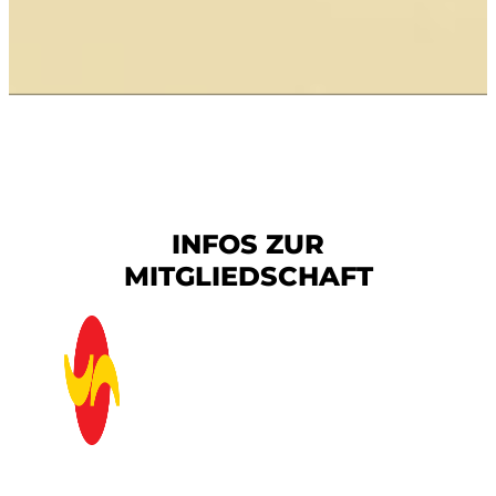
INFOS ZUR
MITGLIEDSCHAFT