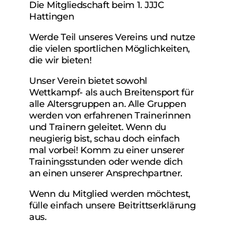
Die Mitgliedschaft beim 1. JJJC
Hattingen
Werde Teil unseres Vereins und nutze
die vielen sportlichen Möglichkeiten,
die wir bieten!
Unser Verein bietet sowohl
Wettkampf- als auch Breitensport für
alle Altersgruppen an. Alle Gruppen
werden von erfahrenen Trainerinnen
und Trainern geleitet. Wenn du
neugierig bist, schau doch einfach
mal vorbei! Komm zu einer unserer
Trainingsstunden oder wende dich
an einen unserer Ansprechpartner.
Wenn du Mitglied werden möchtest,
fülle einfach unsere Beitrittserklärung
aus.