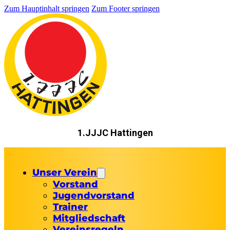
Zum Hauptinhalt springen
Zum Footer springen
1.JJJC Hattingen
Unser Verein
Vorstand
Jugendvorstand
Trainer
Mitgliedschaft
Vereinsregeln