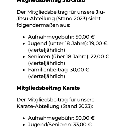
Mitgliedsbeitrag Jiu-Jitsu
Der Mitgliedsbeitrag für unsere Jiu-
Jitsu-Abteilung (Stand 2023) sieht
folgendermaßen aus:
Aufnahmegebühr: 50,00 €
Jugend (unter 18 Jahre): 19,00 €
(vierteljährlich)
Senioren (über 18 Jahre): 22,00 €
(vierteljährlich)
Familienbeitrag: 30,00 €
(vierteljährlich)
Mitgliedsbeitrag Karate
Der Mitgliedsbeitrag für unsere
Karate-Abteilung (Stand 2023):
Aufnahmegebühr: 50,00 €
Jugend/Senioren: 33,00 €