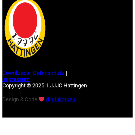
Downloads
|
Datenschutz
|
Impressum
Copyright © 2025 1.JJJC Hattingen
Design & Code
digitallotsen