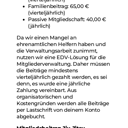
Familienbeitrag: 65,00 €
(vierteljährlich)
Passive Mitgliedschaft: 40,00 €
(jährlich)
Da wir einen Mangel an
ehrenamtlichen Helfern haben und
die Verwaltungsarbeit zunimmt,
nutzen wir eine EDV-Lösung für die
Mitgliederverwaltung. Daher müssen
die Beiträge mindestens
vierteljährlich gezahlt werden, es sei
denn, es wurde eine jährliche
Zahlung vereinbart. Aus
organisatorischen und
Kostengründen werden alle Beiträge
per Lastschrift von deinem Konto
abgebucht.