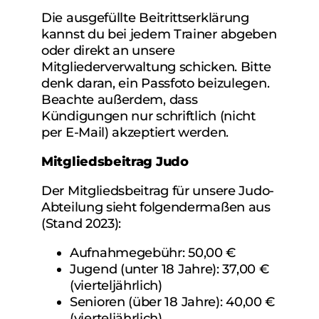
Die ausgefüllte Beitrittserklärung
kannst du bei jedem Trainer abgeben
oder direkt an unsere
Mitgliederverwaltung schicken. Bitte
denk daran, ein Passfoto beizulegen.
Beachte außerdem, dass
Kündigungen nur schriftlich (nicht
per E-Mail) akzeptiert werden.
Mitgliedsbeitrag Judo
Der Mitgliedsbeitrag für unsere Judo-
Abteilung sieht folgendermaßen aus
(Stand 2023):
Aufnahmegebühr: 50,00 €
Jugend (unter 18 Jahre): 37,00 €
(vierteljährlich)
Senioren (über 18 Jahre): 40,00 €
(vierteljährlich)