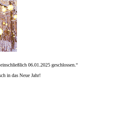
 einschließlich 06.01.2025 geschlossen.“
sch in das Neue Jahr!