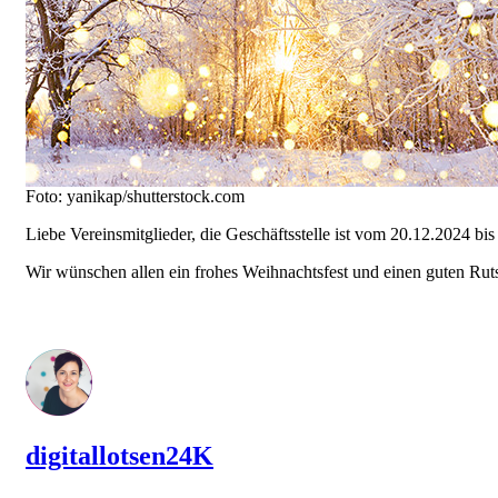
Foto: yanikap/shutterstock.com
Liebe Vereinsmitglieder, die Geschäftsstelle ist vom 20.12.2024 bis
Wir wünschen allen ein frohes Weihnachtsfest und einen guten Rut
digitallotsen24K