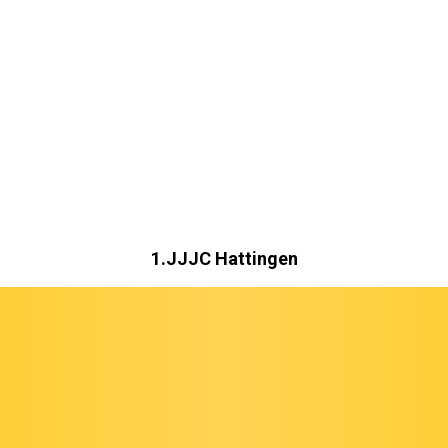
1.JJJC Hattingen