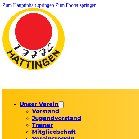
Zum Hauptinhalt springen
Zum Footer springen
Unser Verein
Vorstand
Jugendvorstand
Trainer
Mitgliedschaft
Vereinsregeln