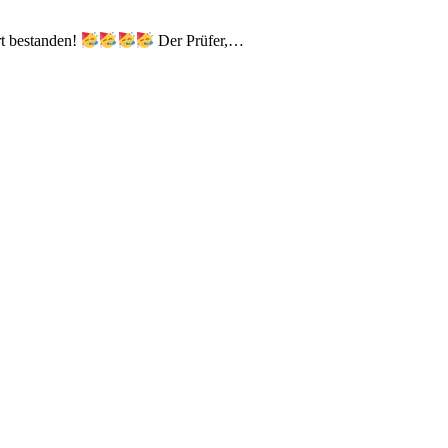
t bestanden!
Der Prüfer,…