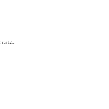
er aus 12…