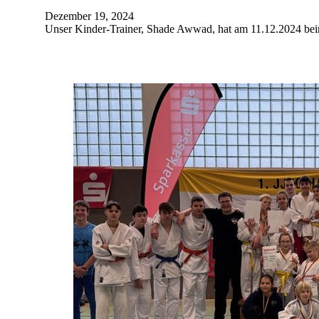
Dezember 19, 2024
Unser Kinder-Trainer, Shade Awwad, hat am 11.12.2024 bei