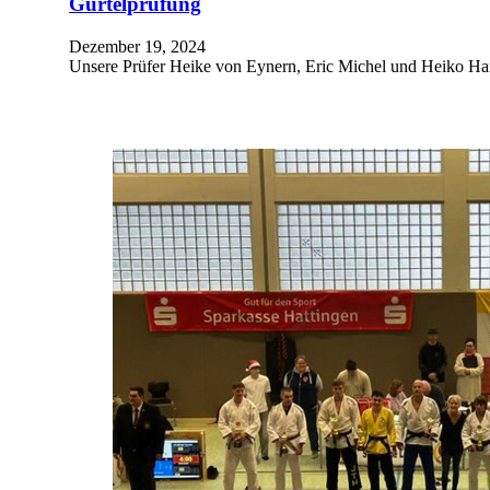
Gürtelprüfung
Dezember 19, 2024
Unsere Prüfer Heike von Eynern, Eric Michel und Heiko Han