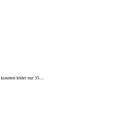
e konnten leider nur 35…