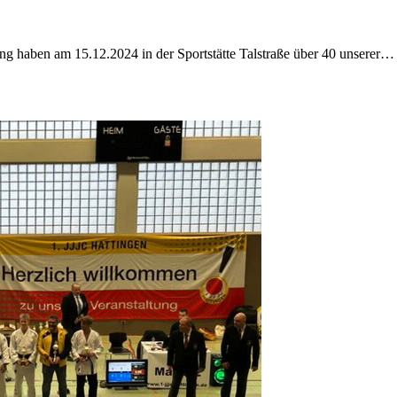
g haben am 15.12.2024 in der Sportstätte Talstraße über 40 unserer…