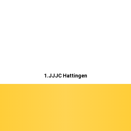
1.JJJC Hattingen