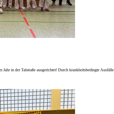
 Jahr in der Talstraße ausgerichtet! Durch krankheitsbedingte Ausfäll