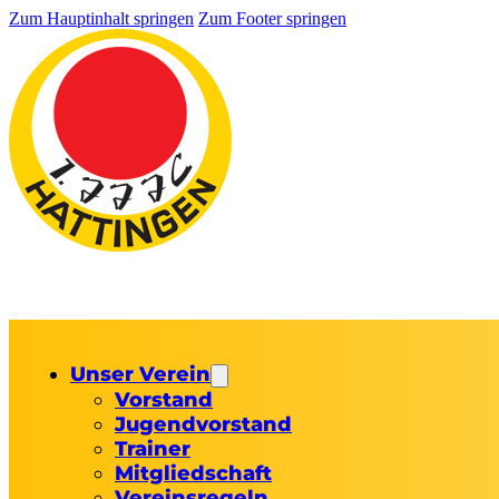
Zum Hauptinhalt springen
Zum Footer springen
Unser Verein
Vorstand
Jugendvorstand
Trainer
Mitgliedschaft
Vereinsregeln