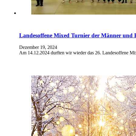
Landesoffene Mixed Turnier der Männer und 
Dezember 19, 2024
Am 14.12.2024 durften wir wieder das 26. Landesoffene Mi