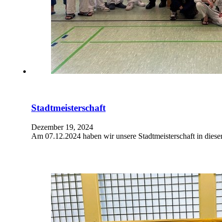
Stadtmeisterschaft
Dezember 19, 2024
Am 07.12.2024 haben wir unsere Stadtmeisterschaft in diesem