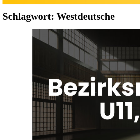
Schlagwort:
Westdeutsche