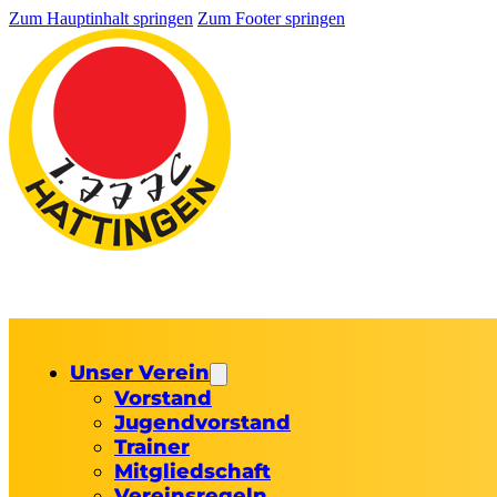
Zum Hauptinhalt springen
Zum Footer springen
Unser Verein
Vorstand
Jugendvorstand
Trainer
Mitgliedschaft
Vereinsregeln