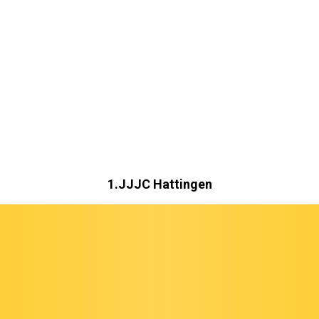
1.JJJC Hattingen