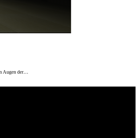
den Augen der…