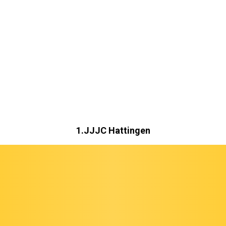
1.JJJC Hattingen