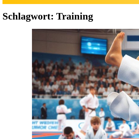
Schlagwort:
Training