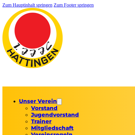
Zum Hauptinhalt springen
Zum Footer springen
Unser Verein
Vorstand
Jugendvorstand
Trainer
Mitgliedschaft
Vereinsregeln