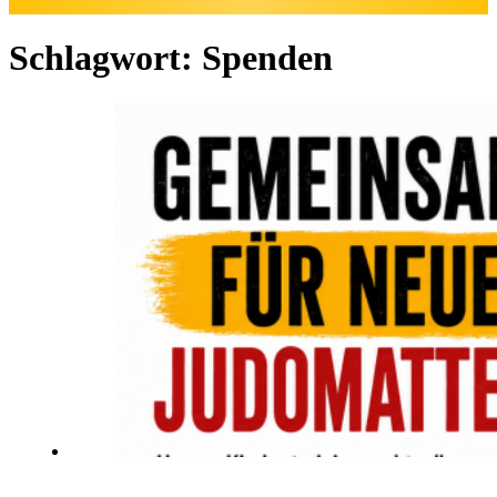
Schlagwort:
Spenden