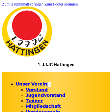
Zum Hauptinhalt springen
Zum Footer springen
1.JJJC Hattingen
Unser Verein
Vorstand
Jugendvorstand
Trainer
Mitgliedschaft
Vereinsregeln