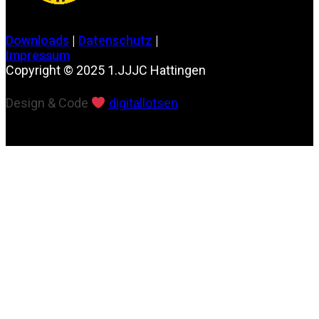
Downloads
|
Datenschutz
|
Impressum
Copyright © 2025 1.JJJC Hattingen
Design & Code
digitallotsen