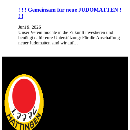
! ! ! Gemeinsam für neue JUDOMATTEN !
! !
Juni 9, 2026
Unser Verein möchte in die Zukunft investieren und
benötigt dafür eure Unterstützung: Für die Anschaffung
neuer Judomatten sind wir auf…