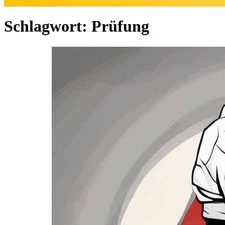
Schlagwort:
Prüfung