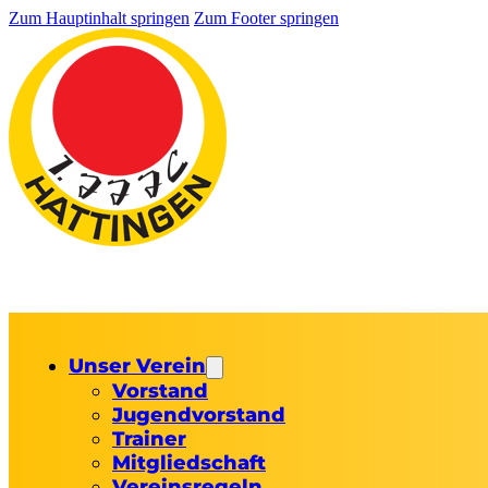
Zum Hauptinhalt springen
Zum Footer springen
Unser Verein
Vorstand
Jugendvorstand
Trainer
Mitgliedschaft
Vereinsregeln