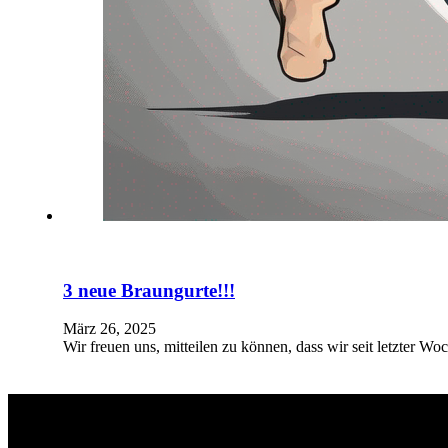
3 neue Braungurte!!!
März 26, 2025
Wir freuen uns, mitteilen zu können, dass wir seit letzter 