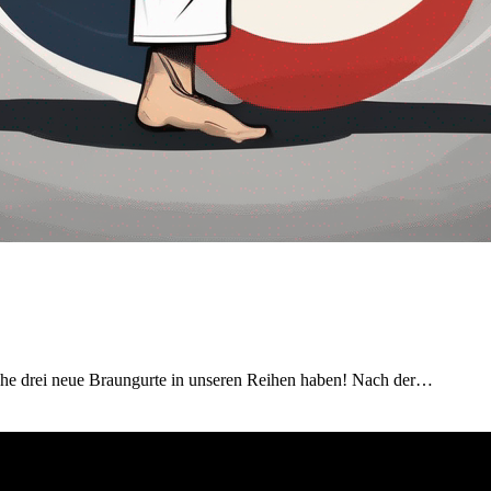
Woche drei neue Braungurte in unseren Reihen haben! Nach der…