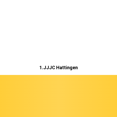
1.JJJC Hattingen