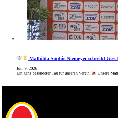
Mathilda Sophie Niemeyer schreibt Gesc
Juni 9, 2026
Ein ganz besonderer Tag für unseren Verein:
Unsere Mathi