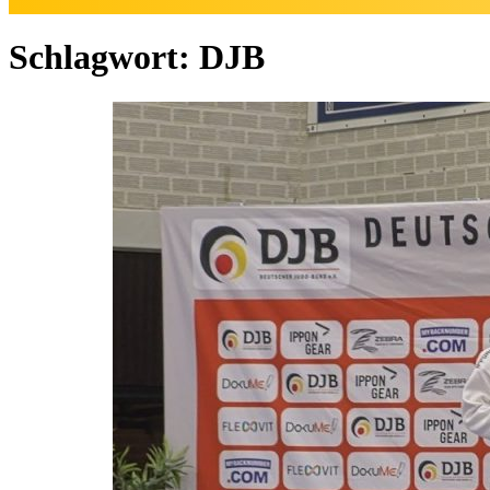
Schlagwort:
DJB