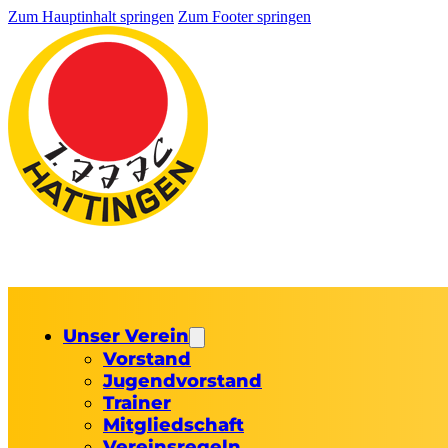
Zum Hauptinhalt springen
Zum Footer springen
Unser Verein
Vorstand
Jugendvorstand
Trainer
Mitgliedschaft
Vereinsregeln