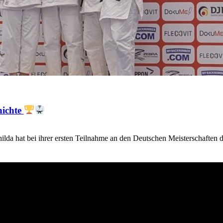
hichte
lda hat bei ihrer ersten Teilnahme an den Deutschen Meisterschaften