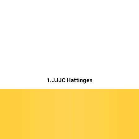
1.JJJC Hattingen