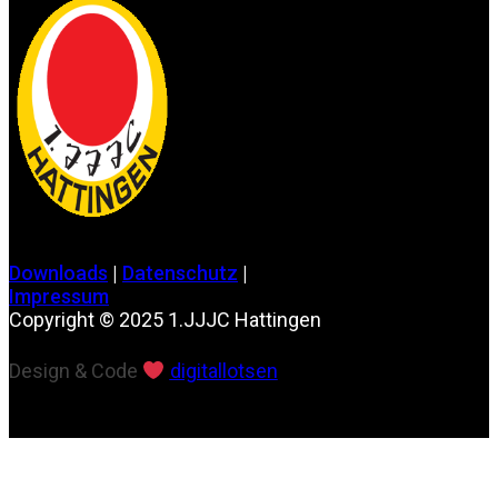
Downloads
|
Datenschutz
|
Impressum
Copyright © 2025 1.JJJC Hattingen
Design & Code
digitallotsen