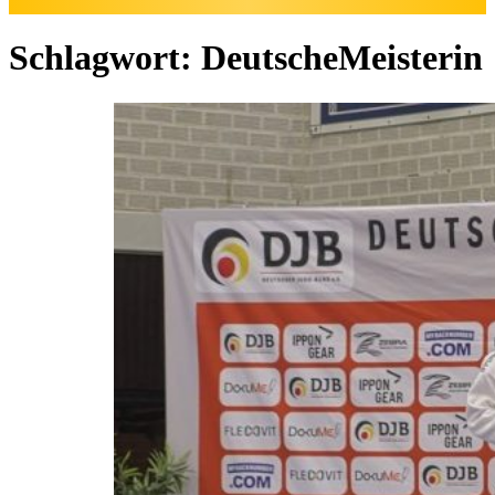
Schlagwort:
DeutscheMeisterin