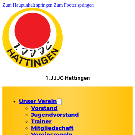
Zum Hauptinhalt springen
Zum Footer springen
1.JJJC Hattingen
Unser Verein
Vorstand
Jugendvorstand
Trainer
Mitgliedschaft
Vereinsregeln