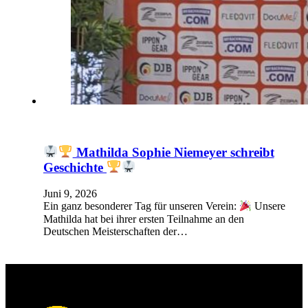
Mathilda Sophie Niemeyer schreibt
Geschichte
Juni 9, 2026
Ein ganz besonderer Tag für unseren Verein:
Unsere
Mathilda hat bei ihrer ersten Teilnahme an den
Deutschen Meisterschaften der…