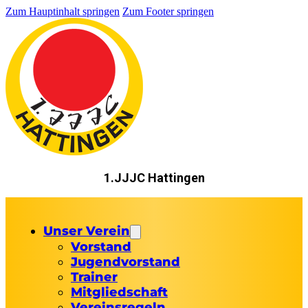
Zum Hauptinhalt springen
Zum Footer springen
1.JJJC Hattingen
Unser Verein
Vorstand
Jugendvorstand
Trainer
Mitgliedschaft
Vereinsregeln