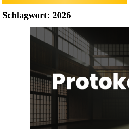
Schlagwort:
2026