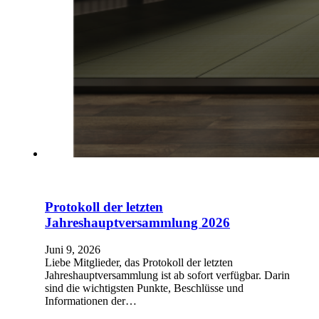
Protokoll der letzten
Jahreshauptversammlung 2026
Juni 9, 2026
Liebe Mitglieder, das Protokoll der letzten
Jahreshauptversammlung ist ab sofort verfügbar. Darin
sind die wichtigsten Punkte, Beschlüsse und
Informationen der…