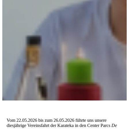
Vom 22.05.2026 bis zum 26.05.2026 führte uns unsere
diesjährige Vereinsfahrt der Karateka in den Center Parcs
De