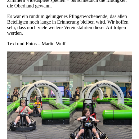
Zimmern Videospiele spielten – bis schließlich die Müdigkeit
die Oberhand gewann.
Es war ein rundum gelungenes Pfingstwochenende, das allen
Beteiligten noch lange in Erinnerung bleiben wird. Wir hoffen
sehr, dass noch viele weitere Vereinsfahrten dieser Art folgen
werden.
Text und Fotos – Martin Wulf