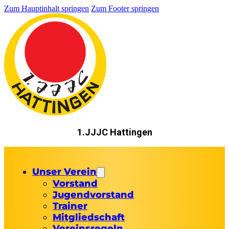
Zum Hauptinhalt springen
Zum Footer springen
1.JJJC Hattingen
Unser Verein
Vorstand
Jugendvorstand
Trainer
Mitgliedschaft
Vereinsregeln