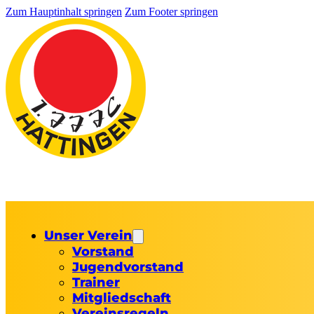
Zum Hauptinhalt springen
Zum Footer springen
Unser Verein
Vorstand
Jugendvorstand
Trainer
Mitgliedschaft
Vereinsregeln