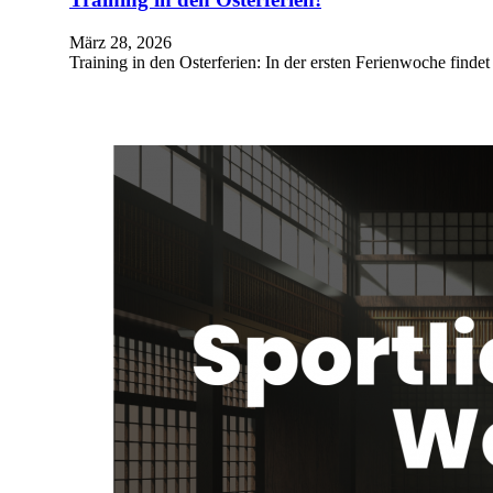
März 28, 2026
Training in den Osterferien: In der ersten Ferienwoche findet