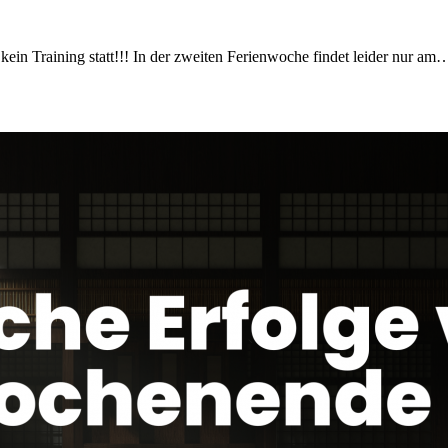
 kein Training statt!!! In der zweiten Ferienwoche findet leider nur am