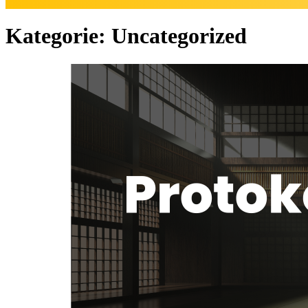
Kategorie:
Uncategorized