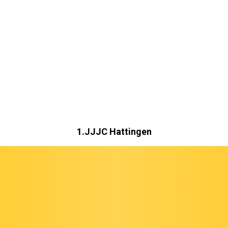
1.JJJC Hattingen