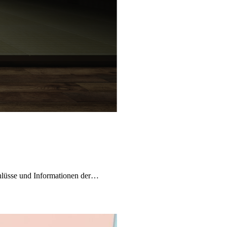
schlüsse und Informationen der…