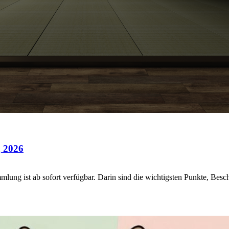
g 2026
ammlung ist ab sofort verfügbar. Darin sind die wichtigsten Punkte, Be