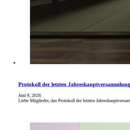
Protokoll der letzten Jahreshauptversammlun
Juni 9, 2026
Liebe Mitglieder, das Protokoll der letzten Jahreshauptvers